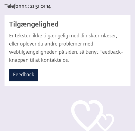
Telefonnr.: 21 51 01 14
Tilgængelighed
Er teksten ikke tilgængelig med din skærmlæser,
eller oplever du andre problemer med
webtilgængeligheden på siden, så benyt Feedback-
knappen til at kontakte os.
Feedback